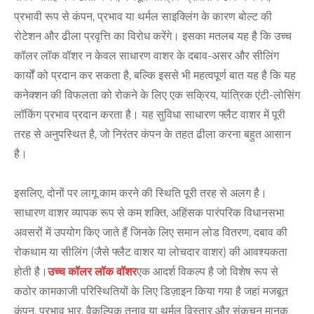
प्रभावी रूप से कंपन, प्रभाव या थर्मल साइक्लिंग के कारण बोल्ट की
रोटेशन और ढीला प्रवृत्ति का विरोध करेंगे। इसका मतलब यह है कि उच्च
कॉलर लॉक वॉशर न केवल साधारण वाशर के दबाव-असर और सीलिंग
कार्यों को प्रदान कर सकता है, बल्कि इससे भी महत्वपूर्ण बात यह है कि यह
कनेक्शन की विफलता को रोकने के लिए एक सक्रिय, यांत्रिक एंटी-लोसिंग
लॉकिंग प्रभाव प्रदान करता है। यह सुविधा साधारण फ्लैट वाशर में पूरी
तरह से अनुपस्थित है, जो निरंतर कंपन के तहत ढीला करना बहुत आसान
है।
इसलिए, दोनों पर लागू काम करने की स्थिति पूरी तरह से अलग है।
साधारण वाशर व्यापक रूप से कम शक्ति, अहिंसक पारंपरिक विधानसभा
अवसरों में उपयोग किए जाते हैं जिनके लिए समान लोड वितरण, दबाव की
रोकथाम या सीलिंग (जैसे फ्लैट वाशर या लोचदार वाशर) की आवश्यकता
होती है।
उच्च कॉलर लॉक वॉशर
एक आदर्श विकल्प है जो विशेष रूप से
कठोर कामकाजी परिस्थितियों के लिए डिज़ाइन किया गया है जहां मजबूत
कंपन, प्रभाव भार, वैकल्पिक तनाव या थर्मल विस्तार और संकुचन मानक