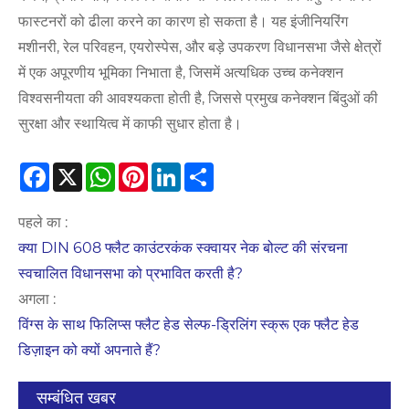
फास्टनरों को ढीला करने का कारण हो सकता है। यह इंजीनियरिंग
मशीनरी, रेल परिवहन, एयरोस्पेस, और बड़े उपकरण विधानसभा जैसे क्षेत्रों
में एक अपूरणीय भूमिका निभाता है, जिसमें अत्यधिक उच्च कनेक्शन
विश्वसनीयता की आवश्यकता होती है, जिससे प्रमुख कनेक्शन बिंदुओं की
सुरक्षा और स्थायित्व में काफी सुधार होता है।
Facebook
X
WhatsApp
Pinterest
LinkedIn
Share
पहले का :
क्या DIN 608 फ्लैट काउंटरकंक स्क्वायर नेक बोल्ट की संरचना
स्वचालित विधानसभा को प्रभावित करती है?
अगला :
विंग्स के साथ फिलिप्स फ्लैट हेड सेल्फ-ड्रिलिंग स्क्रू एक फ्लैट हेड
डिज़ाइन को क्यों अपनाते हैं?
सम्बंधित खबर