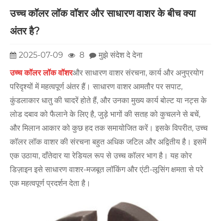
उच्च कॉलर लॉक वॉशर और साधारण वाशर के बीच क्या
अंतर है?
2025-07-09
8
मुझे संदेश दे देना
उच्च कॉलर लॉक वॉशर
और साधारण वाशर संरचना, कार्य और अनुप्रयोग
परिदृश्यों में महत्वपूर्ण अंतर हैं। साधारण वाशर आमतौर पर सपाट,
कुंडलाकार धातु की चादरें होते हैं, और उनका मुख्य कार्य बोल्ट या नट्स के
लोड दबाव को फैलाने के लिए है, जुड़े भागों की सतह को कुचलने से बचें,
और मिलान आकार को कुछ हद तक समायोजित करें। इसके विपरीत, उच्च
कॉलर लॉक वाशर की संरचना बहुत अधिक जटिल और अद्वितीय है। इसमें
एक उठाया, दाँतेदार या रेडियल रूप से उच्च कॉलर भाग है। यह कोर
डिज़ाइन इसे साधारण वाशर-मजबूत लॉकिंग और एंटी-लूसिंग क्षमता से परे
एक महत्वपूर्ण प्रदर्शन देता है।