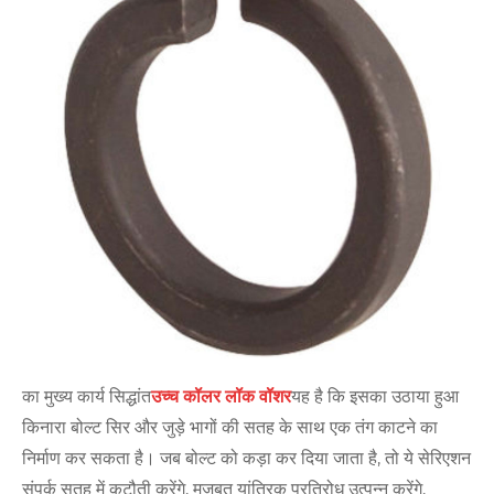
का मुख्य कार्य सिद्धांत
उच्च कॉलर लॉक वॉशर
यह है कि इसका उठाया हुआ
किनारा बोल्ट सिर और जुड़े भागों की सतह के साथ एक तंग काटने का
निर्माण कर सकता है। जब बोल्ट को कड़ा कर दिया जाता है, तो ये सेरिएशन
संपर्क सतह में कटौती करेंगे, मजबूत यांत्रिक प्रतिरोध उत्पन्न करेंगे,