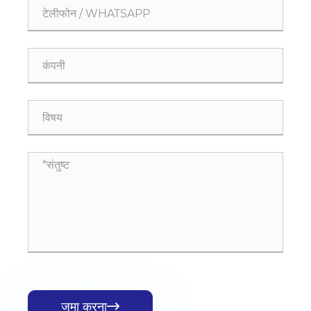
जमा करना
