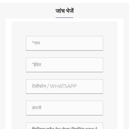
जांच भेजें