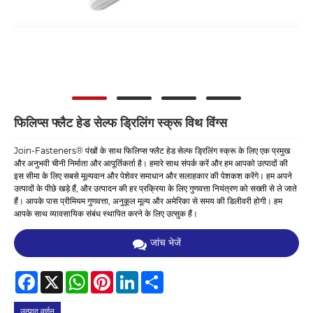
फिलिप्स फ्लैट हेड सेल्फ ड्रिलिंग स्क्रू विथ विंग्स
Join-Fasteners® पंखों के साथ फिलिप्स फ्लैट हेड सेल्फ ड्रिलिंग स्क्रू के लिए एक प्रमुख
और अनुभवी चीनी निर्माता और आपूर्तिकर्ता है। हमारे साथ संपर्क करें और हम आपको उत्पादों की
इस सीमा के लिए सबसे मूल्यवान और पेशेवर समाधान और सलाहकार की पेशकश करेंगे। हम अपने
उत्पादों के पीछे खड़े हैं, और उत्पादन की हर प्रक्रिया के लिए गुणवत्ता नियंत्रण को सख्ती से ले जाते
हैं। आपके पास प्रीमियम गुणवत्ता, अनुकूल मूल्य और अमेरिका से समय की डिलीवरी होगी। हम
आपके साथ व्यावसायिक संबंध स्थापित करने के लिए उत्सुक हैं।
जांच भेजें
Facebook
X
WhatsApp
Pinterest
LinkedIn
Share
उत्पाद वर्णन