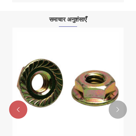
समाचार अनुशंसाएँ

