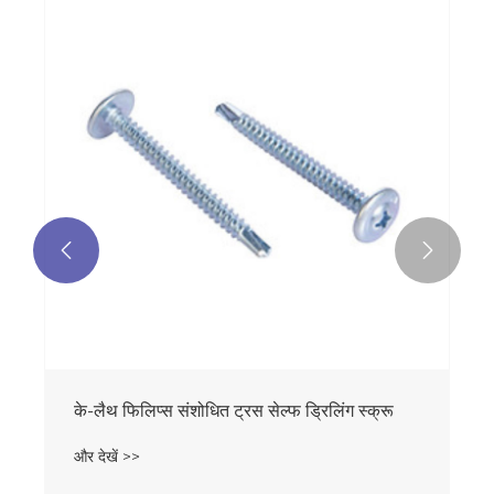


के-लैथ फिलिप्स संशोधित ट्रस सेल्फ ड्रिलिंग स्क्रू
और देखें >>