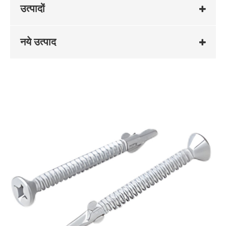
उत्पादों
नये उत्पाद