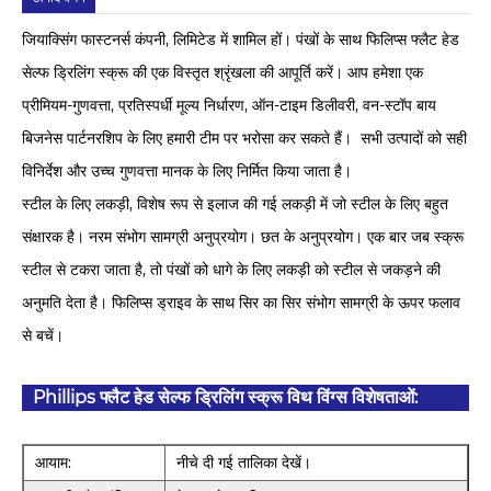
जियाक्सिंग फास्टनर्स कंपनी, लिमिटेड में शामिल हों। पंखों के साथ फिलिप्स फ्लैट हेड
सेल्फ ड्रिलिंग स्क्रू की एक विस्तृत श्रृंखला की आपूर्ति करें। आप हमेशा एक
प्रीमियम-गुणवत्ता, प्रतिस्पर्धी मूल्य निर्धारण, ऑन-टाइम डिलीवरी, वन-स्टॉप बाय
बिजनेस पार्टनरशिप के लिए हमारी टीम पर भरोसा कर सकते हैं। सभी उत्पादों को सही
विनिर्देश और उच्च गुणवत्ता मानक के लिए निर्मित किया जाता है।
स्टील के लिए लकड़ी, विशेष रूप से इलाज की गई लकड़ी में जो स्टील के लिए बहुत
संक्षारक है। नरम संभोग सामग्री अनुप्रयोग। छत के अनुप्रयोग। एक बार जब स्क्रू
स्टील से टकरा जाता है, तो पंखों को धागे के लिए लकड़ी को स्टील से जकड़ने की
अनुमति देता है। फिलिप्स ड्राइव के साथ सिर का सिर संभोग सामग्री के ऊपर फलाव
से बचें।
Phillips फ्लैट हेड सेल्फ ड्रिलिंग स्क्रू विथ विंग्स विशेषताओं:
आयाम:
नीचे दी गई तालिका देखें।