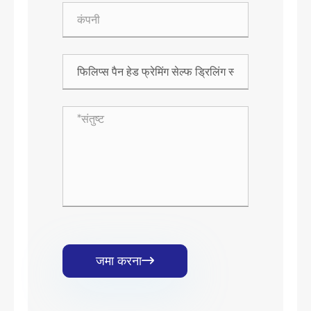
जमा करना
