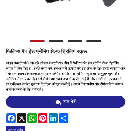
फिलिप्स पैन हेड फ्रेमिंग सेल्फ ड्रिलिंग स्क्रू
जॉइन-फास्टेनर्स® एक बड़े-स्केल्ड फैक्ट्री और चीन में फिलिप्स पैन हेड फ्रेमिंग सेल्फ ड्रिलिंग
स्क्रू के लिए वेंडर है। हमसे संपर्क करें, हम आपको उत्पादों की इस सीमा के लिए सबसे मूल्यवान और
पेशेवर समाधान और सलाहकार प्रदान करेंगे। आपके पास प्रीमियम गुणवत्ता, अनुकूल मूल्य और
अमेरिका से समय की डिलीवरी होगी। हम अपने उत्पादों के पीछे खड़े हैं, और सख्ती से उत्पादन की
हर प्रक्रिया के लिए गुणवत्ता नियंत्रण को पूरा करते हैं। अपने विश्वसनीय और दीर्घकालिक व्यापार
भागीदार बनने के लिए तत्पर हैं।
जांच भेजें
Facebook
X
WhatsApp
Pinterest
LinkedIn
Share
उत्पाद वर्णन