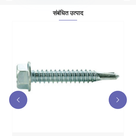
संबंधित उत्पाद

