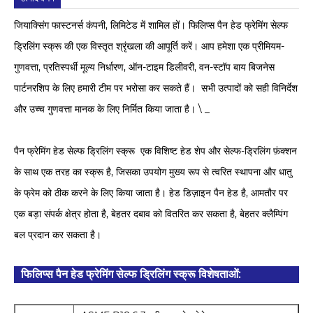
जियाक्सिंग फास्टनर्स कंपनी, लिमिटेड में शामिल हों। फिलिप्स पैन हेड फ्रेमिंग सेल्फ
ड्रिलिंग स्क्रू की एक विस्तृत श्रृंखला की आपूर्ति करें। आप हमेशा एक प्रीमियम-
गुणवत्ता, प्रतिस्पर्धी मूल्य निर्धारण, ऑन-टाइम डिलीवरी, वन-स्टॉप बाय बिजनेस
पार्टनरशिप के लिए हमारी टीम पर भरोसा कर सकते हैं। सभी उत्पादों को सही विनिर्देश
और उच्च गुणवत्ता मानक के लिए निर्मित किया जाता है। \ _
पैन फ्रेमिंग हेड सेल्फ ड्रिलिंग स्क्रू ‌ एक विशिष्ट हेड शेप और सेल्फ-ड्रिलिंग फ़ंक्शन
के साथ एक तरह का स्क्रू है, जिसका उपयोग मुख्य रूप से त्वरित स्थापना और धातु
के फ्रेम को ठीक करने के लिए किया जाता है। हेड डिज़ाइन पैन हेड है, आमतौर पर
एक बड़ा संपर्क क्षेत्र होता है, बेहतर दबाव को वितरित कर सकता है, बेहतर क्लैम्पिंग
बल प्रदान कर सकता है।
फिलिप्स पैन हेड फ्रेमिंग सेल्फ ड्रिलिंग स्क्रू विशेषताओं: