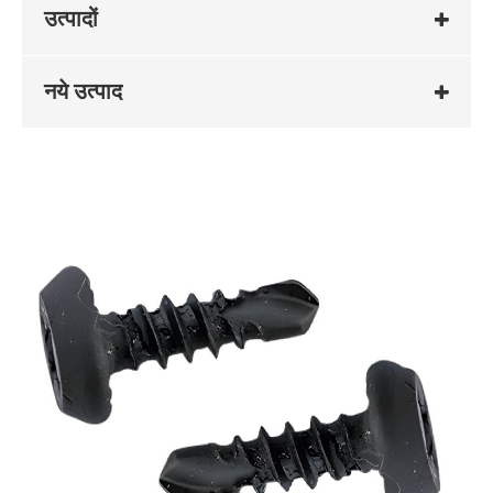
उत्पादों
नये उत्पाद