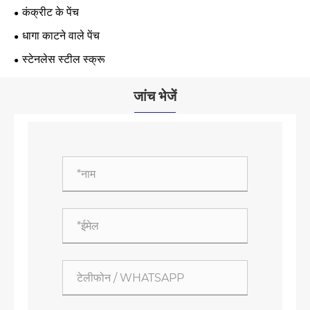
कंक्रीट के पेंच
धागा काटने वाले पेंच
स्टेनलेस स्टील स्क्रू
जांच भेजें